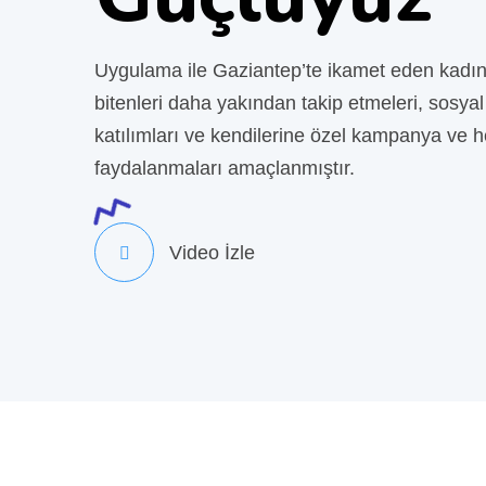
Uygulama ile Gaziantep’te ikamet eden kadınl
bitenleri daha yakından takip etmeleri, sosya
katılımları ve kendilerine özel kampanya ve h
faydalanmaları amaçlanmıştır.
Video İzle