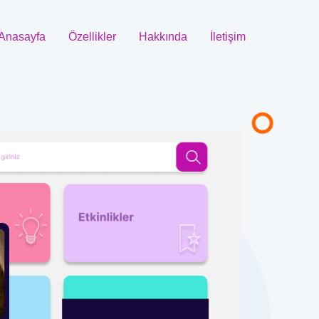
Anasayfa
Özellikler
Hakkında
İletişim