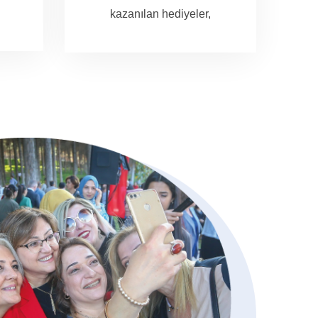
kazanılan hediyeler,