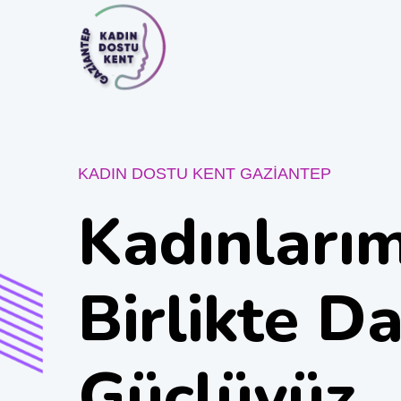
KADIN DOSTU KENT GAZİANTEP
Kadınlarım
Birlikte D
Güçlüyüz