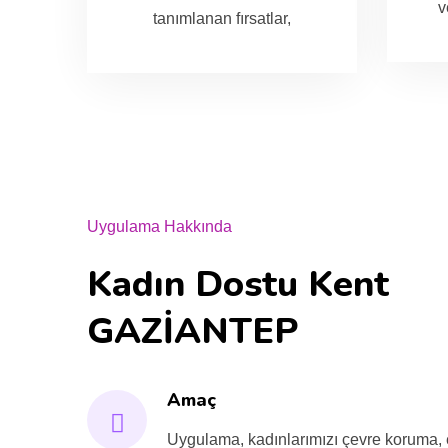
v
tanımlanan fırsatlar,
Uygulama Hakkında
Kadın Dostu Kent
GAZİANTEP
Amaç
Uygulama, kadınlarımızı çevre koruma, 