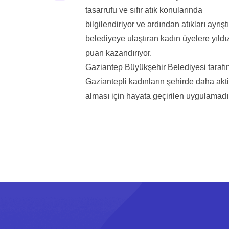
tasarrufu ve sıfır atık konularında
bilgilendiriyor ve ardından atıkları ayrıştı
belediyeye ulaştıran kadın üyelere yıldı
puan kazandırıyor.
Gaziantep Büyükşehir Belediyesi taraf
Gaziantepli kadınların şehirde daha aktif
alması için hayata geçirilen uygulamadır